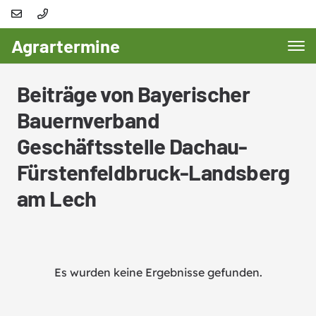
Agrartermine
Beiträge von Bayerischer
Bauernverband
Geschäftsstelle Dachau-
Fürstenfeldbruck-Landsberg
am Lech
Es wurden keine Ergebnisse gefunden.