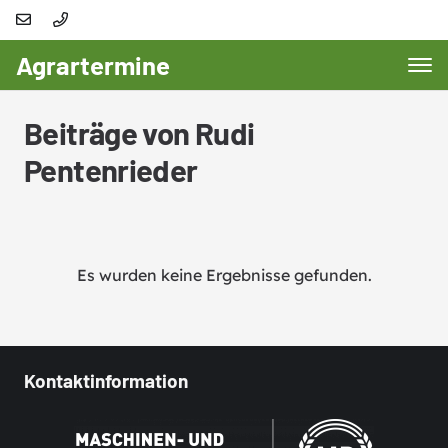
Agrartermine
Beiträge von Rudi
Pentenrieder
Es wurden keine Ergebnisse gefunden.
Kontaktinformation