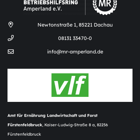
Newtonstraße 1, 85221 Dachau
08131 33470-0
info@mr-amperland.de
Amt für Ernährung Landwirtschaft und Forst
Fürstenfeldbruck
, Kaiser-Ludwig-Straße 8 a, 82256
Fürstenfeldbruck