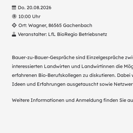
Do. 20.08.2026
10:00
Uhr
Ort:
Wagner, 86565 Gachenbach
Veranstalter:
LfL BioRegio Betriebsnetz
Bauer-zu-Bauer-Gespräche sind Einzelgespräche zwis
interessierten Landwirten und Landwirtinnen die Mög
erfahrenen Bio-Berufskollegen zu diskutieren. Dabe
Ideen und Erfahrungen ausgetauscht sowie Netzwer
Weitere Informationen und Anmeldung finden Sie au