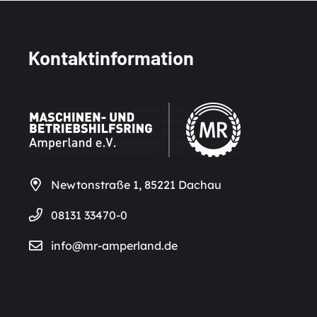
Kontaktinformation
Newtonstraße 1, 85221 Dachau
08131 33470-0
info@mr-amperland.de