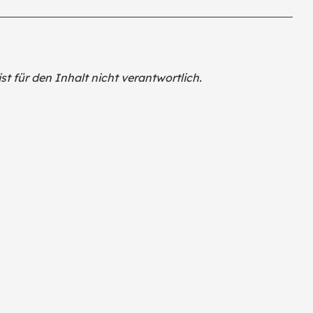
st für den Inhalt nicht verantwortlich.