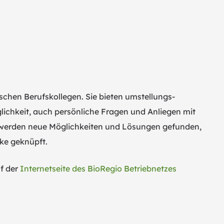
chen Berufskollegen. Sie bieten umstellungs­
lichkeit, auch persönliche Fragen und Anliegen mit
i werden neue Möglichkeiten und Lösungen gefunden,
ke geknüpft.
f der
Internetseite des BioRegio Betriebnetzes